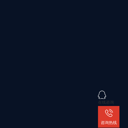
在线咨询
咨询热线