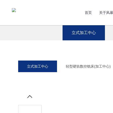
首页
关于风
立式加工中心
立式加工中心
轻型硬轨数控铣床(加工中心)