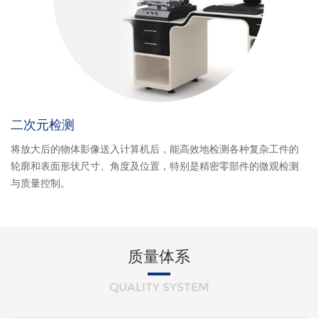
二次元检测
将放大后的物体影像送入计算机后，能高效地检测各种复杂工件的
轮廓和表面形状尺寸、角度及位置，特别是精密零部件的微观检测
与质量控制。
质量体系
QUALITY SYSTEM