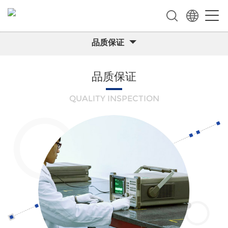
品质保证
品质保证
QUALITY INSPECTION