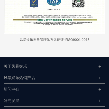
风暴娱乐质量管理体系认证证书ISO9001:2015
关于风暴娱乐
风暴娱乐热销产品
新闻中心
研究发展