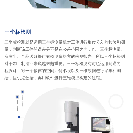
三坐标检测
三坐标检测就是运用三坐标测量机对工件进行形位公差的检验和测
量，判断该工件的误差是不是在公差范围之内，也叫三坐标测量。
所有出厂产品必须提供有检测资格方的检测报告，所以三坐标检测
对于加工制造业来说越来越重要。三坐标检测有时也运用到逆向工
程设计，对一个物体的空间几何形状以及三维数据进行采集和测
绘，提供点数据，再用软件进行三维模型构建的过程。